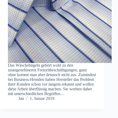
Das Wäschebügeln gehört wohl zu den
unangenehmeren Freizeitbeschäftigungen, ganz
ohne kommt man aber dennoch nicht aus. Zumindest
bei Business-Hemden haben Hersteller das Problem
ihrer Kunden schon vor langem erkannt und wollen
diese Arbeit überflüssig machen. Sie werben daher
mit unterschiedlichen Begriffen…
Jan
1. Januar 2019